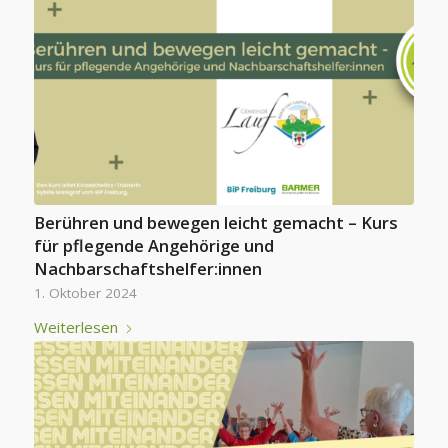
Berühren und bewegen leicht gemacht – Kurs
für pflegende Angehörige und
Nachbarschaftshelfer:innen
1. Oktober 2024
Weiterlesen