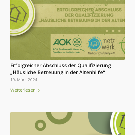
Erfolgreicher Abschluss der Qualifizierung
„Häusliche Betreuung in der Altenhilfe“
19. März 2024
Weiterlesen