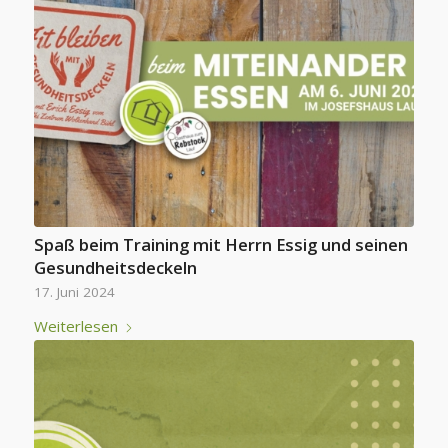
Spaß beim Training mit Herrn Essig und seinen
Gesundheitsdeckeln
17. Juni 2024
Weiterlesen