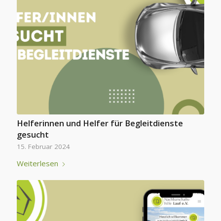
Helferinnen und Helfer für Begleitdienste
gesucht
15. Februar 2024
Weiterlesen