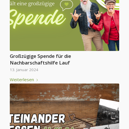
Großzügige Spende für die
Nachbarschaftshilfe Lauf
13. Januar 2024
Weiterlesen