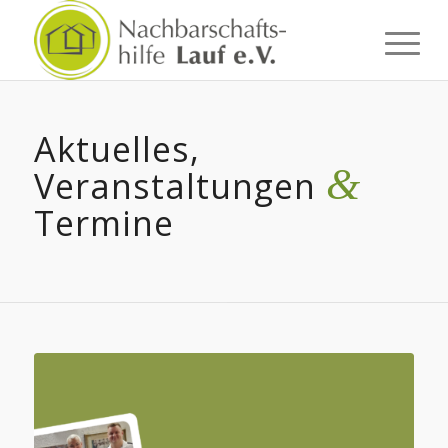
Aktuelles,
&
Veranstaltungen
Termine