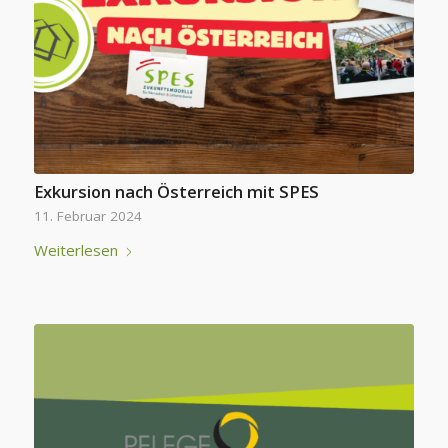
Exkursion nach Österreich mit SPES
11. Februar 2024
Weiterlesen