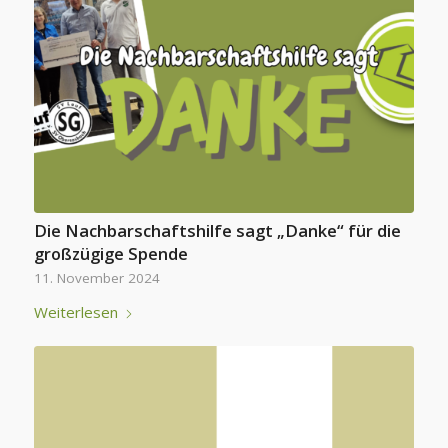
Die Nachbarschaftshilfe sagt „Danke“ für die
großzügige Spende
11. November 2024
Weiterlesen