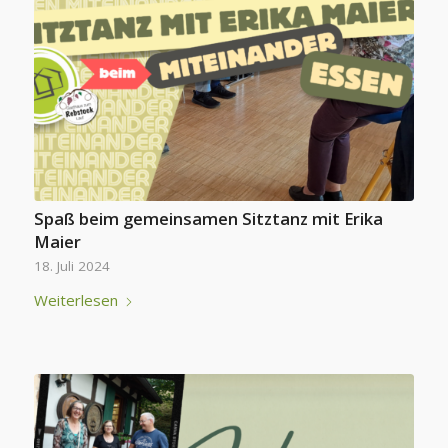
Spaß beim gemeinsamen Sitztanz mit Erika
Maier
18. Juli 2024
Weiterlesen