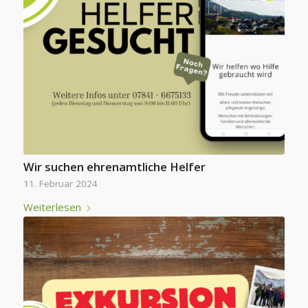
Wir suchen ehrenamtliche Helfer
11. Februar 2024
Weiterlesen