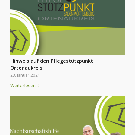
Hinweis auf den Pflegestützpunkt
Ortenaukreis
23. Januar 2024
Weiterlesen