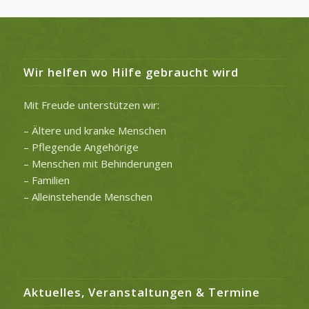
Wir helfen wo Hilfe gebraucht wird
Mit Freude unterstützen wir:
– Ältere und kranke Menschen
– Pflegende Angehörige
– Menschen mit Behinderungen
– Familien
– Alleinstehende Menschen
Aktuelles, Veranstaltungen & Termine