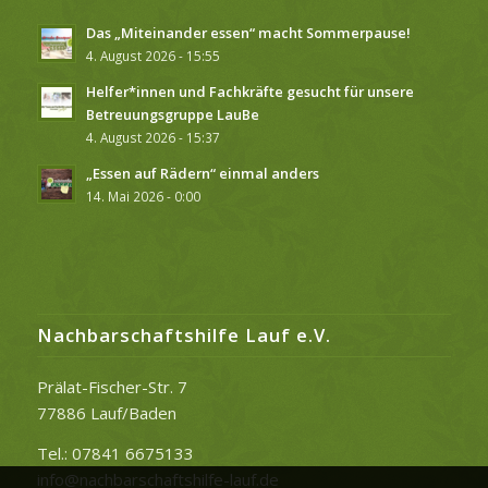
Das „Miteinander essen“ macht Sommerpause!
4. August 2026 - 15:55
Helfer*innen und Fachkräfte gesucht für unsere
Betreuungsgruppe LauBe
4. August 2026 - 15:37
„Essen auf Rädern“ einmal anders
14. Mai 2026 - 0:00
Nachbarschaftshilfe Lauf e.V.
Prälat-Fischer-Str. 7
77886 Lauf/Baden
Tel.: 07841 6675133
info@nachbarschaftshilfe-lauf.de