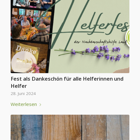
Fest als Dankeschön für alle Helferinnen und
Helfer
28. Juni 2024
Weiterlesen