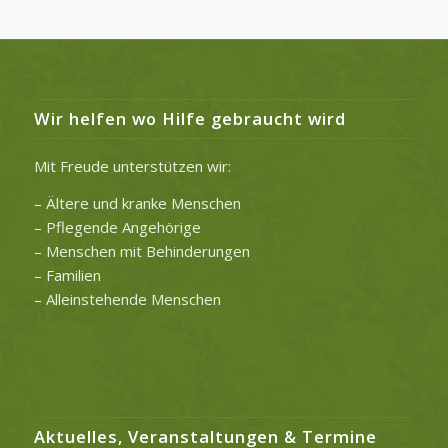
Wir helfen wo Hilfe gebraucht wird
Mit Freude unterstützen wir:
– Ältere und kranke Menschen
– Pflegende Angehörige
– Menschen mit Behinderungen
– Familien
– Alleinstehende Menschen
Aktuelles, Veranstaltungen & Termine