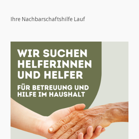
Ihre Nachbarschaftshilfe Lauf