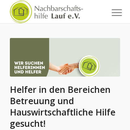
Helfer in den Bereichen
Betreuung und
Hauswirtschaftliche Hilfe
gesucht!