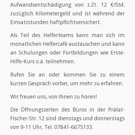
Aufwandsentschädigung von z.Zt. 12 €/Std.
zuzüglich Kilometergeld und ist während der
Einsatzstunden haftpflichtversichert.
Als Teil des Helferteams kann man sich im
monatlichen Helfercafé austauschen und kann
an Schulungen oder Fortbildungen wie Erste-
Hilfe-Kurs o.ä. teilnehmen.
Rufen Sie an oder kommen Sie zu einem
kurzen Gespräch vorbei, um mehr zu erfahren.
Wir freuen uns, von Ihnen zu hören!
Die Öffnungszeiten des Büros in der Prälat-
Fischer-Str. 12 sind dienstags und donnerstags
von 9-11 Uhr, Tel. 07841-6675133.