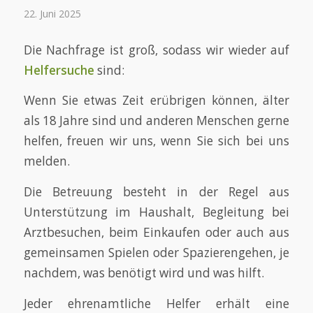
22. Juni 2025
Die Nachfrage ist groß, sodass wir wieder auf
Helfersuche
sind:
Wenn Sie etwas Zeit erübrigen können, älter
als 18 Jahre sind und anderen Menschen gerne
helfen, freuen wir uns, wenn Sie sich bei uns
melden.
Die Betreuung besteht in der Regel aus
Unterstützung im Haushalt, Begleitung bei
Arztbesuchen, beim Einkaufen oder auch aus
gemeinsamen Spielen oder Spazierengehen, je
nachdem, was benötigt wird und was hilft.
Jeder ehrenamtliche Helfer erhält eine