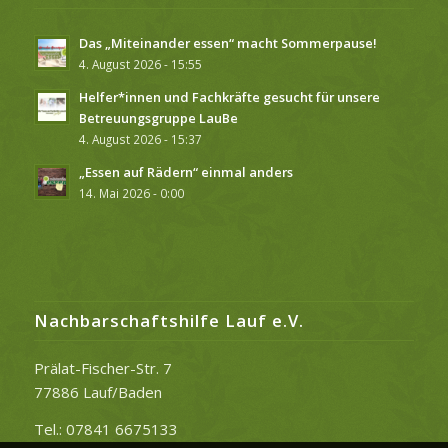
Das „Miteinander essen“ macht Sommerpause!
4. August 2026 - 15:55
Helfer*innen und Fachkräfte gesucht für unsere
Betreuungsgruppe LauBe
4. August 2026 - 15:37
„Essen auf Rädern“ einmal anders
14. Mai 2026 - 0:00
Nachbarschaftshilfe Lauf e.V.
Prälat-Fischer-Str. 7
77886 Lauf/Baden
Tel.: 07841 6675133