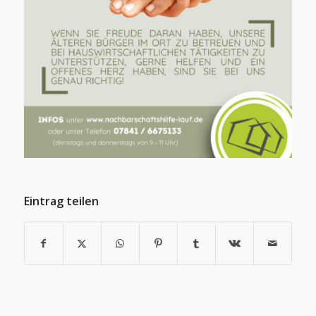
Eintrag teilen