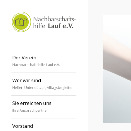
Der Verein
Nachbarschaftshilfe Lauf e.V.
Wer wir sind
Helfer, Unterstützer, Alltagsbegleiter
Sie erreichen uns
Ihre Ansprechpartner
Vorstand