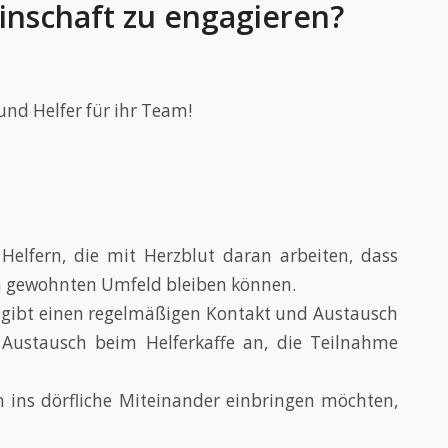
einschaft zu engagieren?
und Helfer für ihr Team!
Helfern, die mit Herzblut daran arbeiten, dass
m gewohnten Umfeld bleiben können.
Es gibt einen regelmäßigen Kontakt und Austausch
 Austausch beim Helferkaffe an, die Teilnahme
 ins dörfliche Miteinander einbringen möchten,