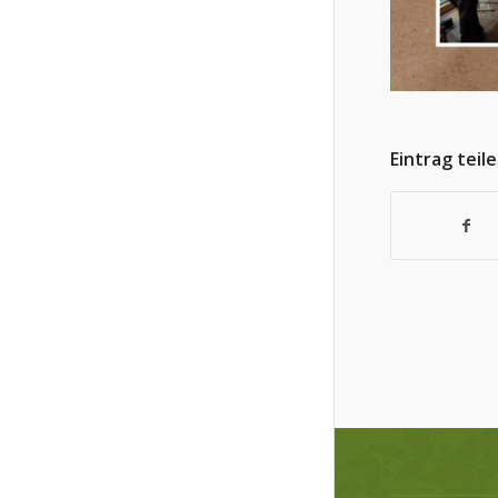
Eintrag teil