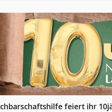
chbarschaftshilfe feiert ihr 10