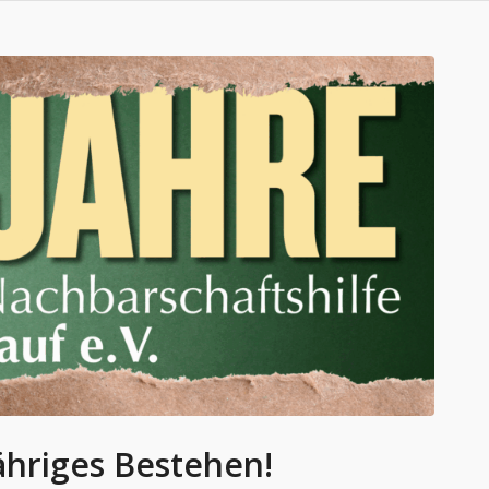
jähriges Bestehen!