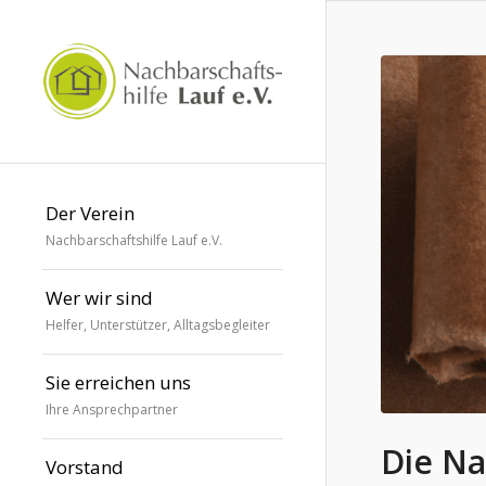
Der Verein
Nachbarschaftshilfe Lauf e.V.
Wer wir sind
Helfer, Unterstützer, Alltagsbegleiter
Sie erreichen uns
Ihre Ansprechpartner
Die Na
Vorstand